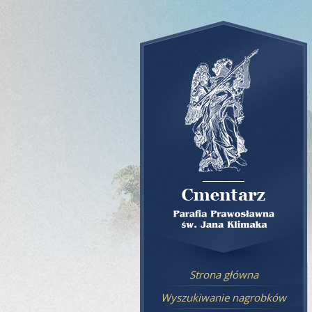
Strona główna
Wyszukiwanie nagrobków