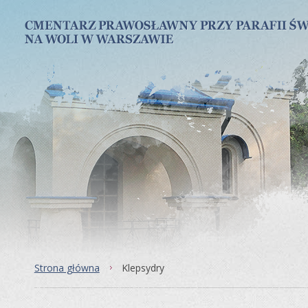
Strona główna
Klepsydry