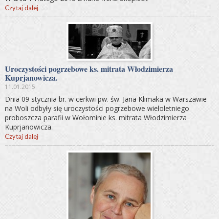
Czytaj dalej
Uroczystości pogrzebowe ks. mitrata Włodzimierza
Kuprjanowicza.
11.01.2015
Dnia 09 stycznia br. w cerkwi pw. św. Jana Klimaka w Warszawie
na Woli odbyły się uroczystości pogrzebowe wieloletniego
proboszcza parafii w Wołominie ks. mitrata Włodzimierza
Kuprjanowicza.
Czytaj dalej