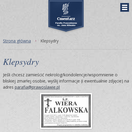
Strona główna
Klepsydry
Klepsydry
Jeśli chcesz zamieścić nekrolog/kondolencje/wspomnienie o
bliskiej zmarłej osobie, wyślij informacje (i ewentualnie zdjęcie) na
adres
parafia@prawoslawie.pl